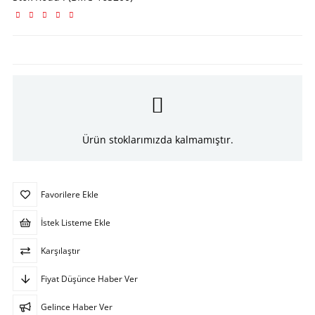
Ürün stoklarımızda kalmamıştır.
Favorilere Ekle
İstek Listeme Ekle
Karşılaştır
Fiyat Düşünce Haber Ver
Gelince Haber Ver