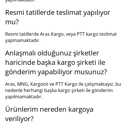
Resmi tatillerde teslimat yapılıyor
mu?
Resmi tatillerde Aras Kargo, veya PTT kargo teslimat
yapmamaktadır.
Anlaşmalı olduğunuz şirketler
haricinde başka kargo şirketi ile
gönderim yapabiliyor musunuz?
Aras, MNG, Kargoist ve PTT Kargo ile çalışmaktayız, bu
nedenle herhangi başka kargo şirketi ile gönderim
yapılmamaktadır.
Ürünlerim nereden kargoya
veriliyor?