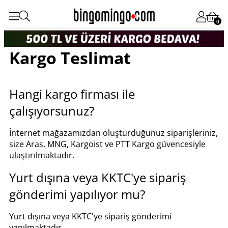
0
Kargo Teslimat
Hangi kargo firması ile
çalışıyorsunuz?
İnternet mağazamızdan oluşturduğunuz siparişleriniz,
size Aras, MNG, Kargoist ve PTT Kargo güvencesiyle
ulaştırılmaktadır.
Yurt dışına veya KKTC'ye sipariş
gönderimi yapılıyor mu?
Yurt dışına veya KKTC'ye sipariş gönderimi
yapılmaktadır.