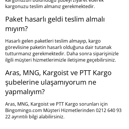
kargonuzun bulunduğu şubeyi ziyaret ederek
kargonuzu teslim almanız gerekmektedir.
Paket hasarlı geldi teslim almalı
mıyım?
Hasarlı gelen paketleri teslim almayıp, kargo
görevlisine paketin hasarlı olduğuna dair tutanak
tutturmanız gerekmektedir. Daha sonra siparişinizle
ilgili müşteri hizmetlerimizle iletişime geçebilirsiniz.
Aras, MNG, Kargoist ve PTT Kargo
şubelerine ulaşamıyorum ne
yapmalıyım?
Aras, MNG, Kargoist ve PTT Kargo sorunları için
Bingomingo.com Müşteri Hizmetlerinden 0212 640 93
22 ayrıntılı bilgi alabilirsiniz.