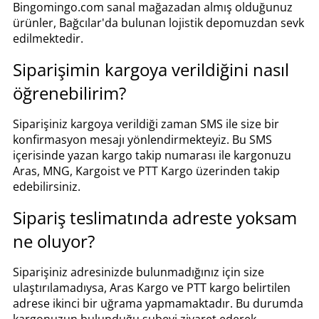
Bingomingo.com sanal mağazadan almış olduğunuz
ürünler, Bağcılar'da bulunan lojistik depomuzdan sevk
edilmektedir.
Siparişimin kargoya verildiğini nasıl
öğrenebilirim?
Siparişiniz kargoya verildiği zaman SMS ile size bir
konfirmasyon mesajı yönlendirmekteyiz. Bu SMS
içerisinde yazan kargo takip numarası ile kargonuzu
Aras, MNG, Kargoist ve PTT Kargo üzerinden takip
edebilirsiniz.
Sipariş teslimatında adreste yoksam
ne oluyor?
Siparişiniz adresinizde bulunmadığınız için size
ulaştırılamadıysa, Aras Kargo ve PTT kargo belirtilen
adrese ikinci bir uğrama yapmamaktadır. Bu durumda