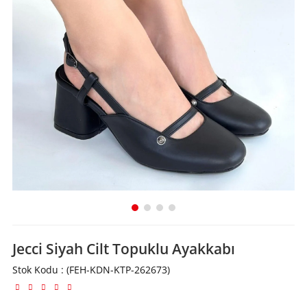
Jecci Siyah Cilt Topuklu Ayakkabı
Stok Kodu
(FEH-KDN-KTP-262673)