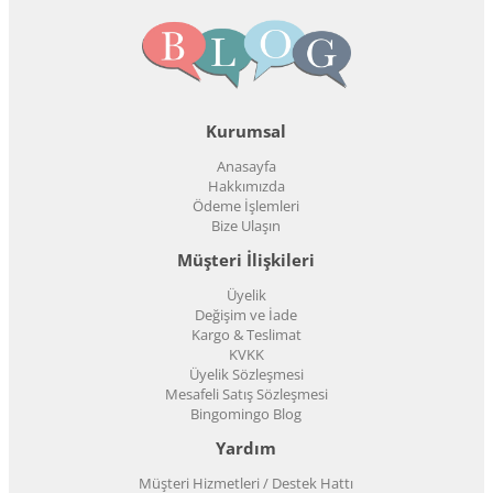
Kurumsal
Anasayfa
Hakkımızda
Ödeme İşlemleri
Bize Ulaşın
Müşteri İlişkileri
Üyelik
Değişim ve İade
Kargo & Teslimat
KVKK
Üyelik Sözleşmesi
Mesafeli Satış Sözleşmesi
Bingomingo Blog
Yardım
Müşteri Hizmetleri / Destek Hattı