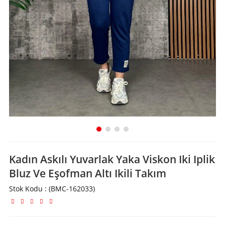
Kadın Askılı Yuvarlak Yaka Viskon Iki Iplik
Bluz Ve Eşofman Altı Ikili Takım
Stok Kodu
(BMC-162033)