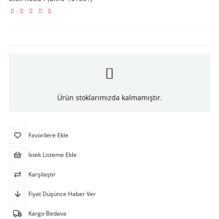
Ürün stoklarımızda kalmamıştır.
Favorilere Ekle
İstek Listeme Ekle
Karşılaştır
Fiyat Düşünce Haber Ver
Kargo Bedava