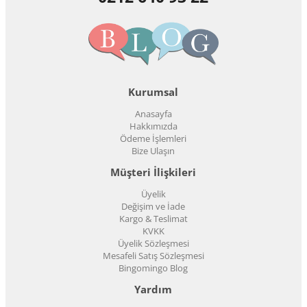
Kurumsal
Anasayfa
Hakkımızda
Ödeme İşlemleri
Bize Ulaşın
Müşteri İlişkileri
Üyelik
Değişim ve İade
Kargo & Teslimat
KVKK
Üyelik Sözleşmesi
Mesafeli Satış Sözleşmesi
Bingomingo Blog
Yardım