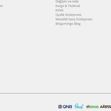
Değişim ve İade
ri
Kargo & Teslimat
KVKK
Üyelik Sözleşmesi
Mesafeli Satış Sözleşmesi
Bingomingo Blog