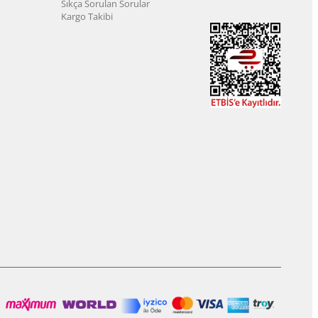
Sıkça Sorulan Sorular
Kargo Takibi