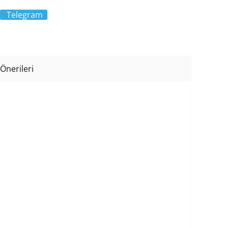
Telegram
Önerileri