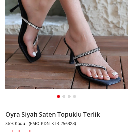
Oyra Siyah Saten Topuklu Terlik
Stok Kodu
(EMO-KDN-KTR-256323)