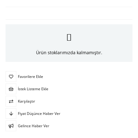
Ürün stoklarımızda kalmamıştır.
Favorilere Ekle
İstek Listeme Ekle
Karşılaştır
Fiyat Düşünce Haber Ver
Gelince Haber Ver