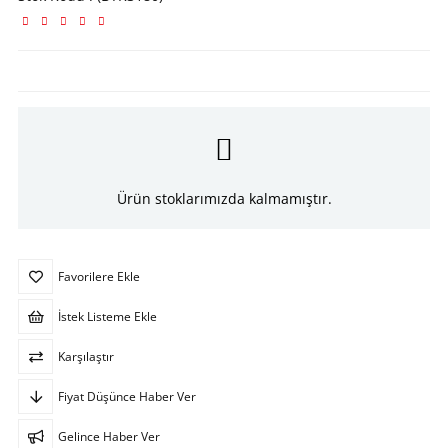
Ürün stoklarımızda kalmamıştır.
Favorilere Ekle
İstek Listeme Ekle
Karşılaştır
Fiyat Düşünce Haber Ver
Gelince Haber Ver