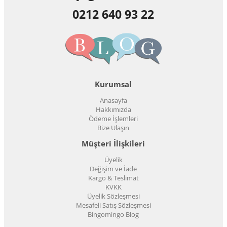
0212 640 93 22
Kurumsal
Anasayfa
Hakkımızda
Ödeme İşlemleri
Bize Ulaşın
Müşteri İlişkileri
Üyelik
Değişim ve İade
Kargo & Teslimat
KVKK
Üyelik Sözleşmesi
Mesafeli Satış Sözleşmesi
Bingomingo Blog