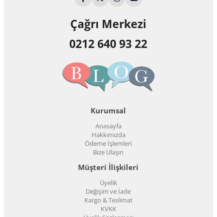
Çağrı Merkezi
0212 640 93 22
Kurumsal
Anasayfa
Hakkımızda
Ödeme İşlemleri
Bize Ulaşın
Müşteri İlişkileri
Üyelik
Değişim ve İade
Kargo & Teslimat
KVKK