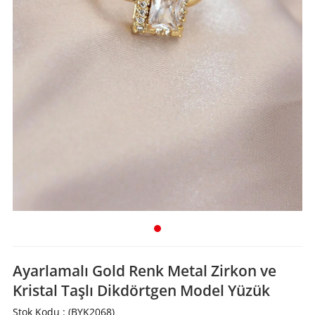
Ayarlamalı Gold Renk Metal Zirkon ve
Kristal Taşlı Dikdörtgen Model Yüzük
Stok Kodu
(BYK2068)