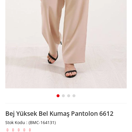
Bej Yüksek Bel Kumaş Pantolon 6612
Stok Kodu
(BMC-164131)