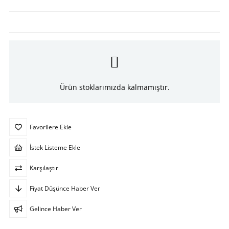
Ürün stoklarımızda kalmamıştır.
Favorilere Ekle
İstek Listeme Ekle
Karşılaştır
Fiyat Düşünce Haber Ver
Gelince Haber Ver