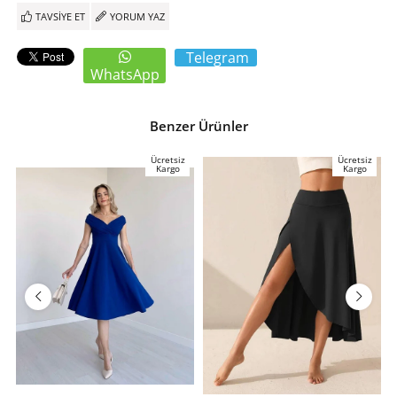
TAVSIYE ET
YORUM YAZ
Telegram
WhatsApp
Benzer Ürünler
Ücretsiz
Ücretsiz
Kargo
Kargo