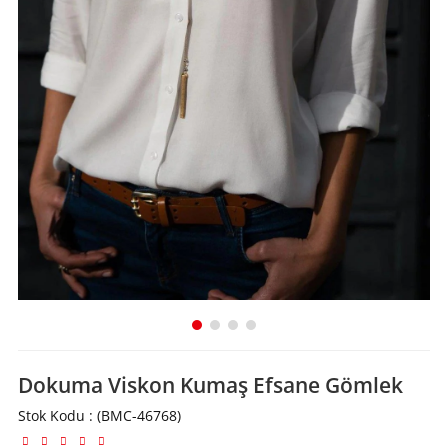
Dokuma Viskon Kumaş Efsane Gömlek
Stok Kodu
(BMC-46768)