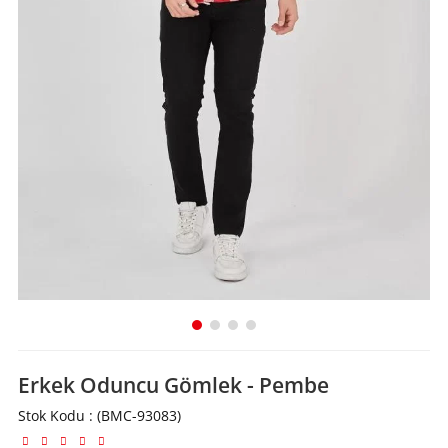
Erkek Oduncu Gömlek - Pembe
Stok Kodu
(BMC-93083)