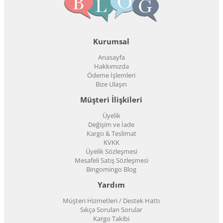
Kurumsal
Anasayfa
Hakkımızda
Ödeme İşlemleri
Bize Ulaşın
Müşteri İlişkileri
Üyelik
Değişim ve İade
Kargo & Teslimat
KVKK
Üyelik Sözleşmesi
Mesafeli Satış Sözleşmesi
Bingomingo Blog
Yardım
Müşteri Hizmetleri / Destek Hattı
Sıkça Sorulan Sorular
Kargo Takibi