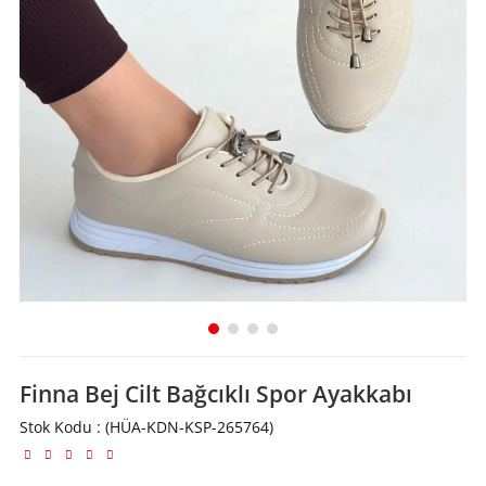
Finna Bej Cilt Bağcıklı Spor Ayakkabı
Stok Kodu
(HÜA-KDN-KSP-265764)