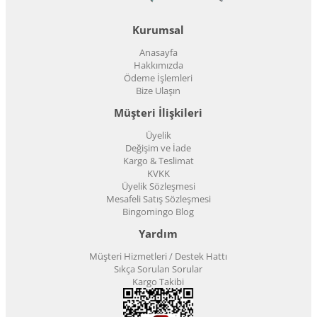
Kurumsal
Anasayfa
Hakkımızda
Ödeme İşlemleri
Bize Ulaşın
Müşteri İlişkileri
Üyelik
Değişim ve İade
Kargo & Teslimat
KVKK
Üyelik Sözleşmesi
Mesafeli Satış Sözleşmesi
Bingomingo Blog
Yardım
Müşteri Hizmetleri / Destek Hattı
Sıkça Sorulan Sorular
Kargo Takibi