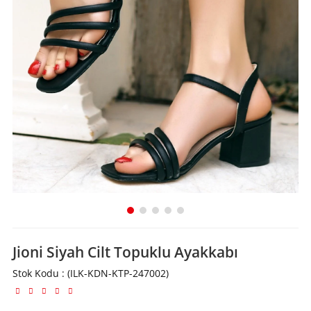
Jioni Siyah Cilt Topuklu Ayakkabı
Stok Kodu
(ILK-KDN-KTP-247002)