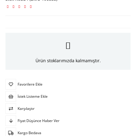
Ürün stoklarımızda kalmamıştır.
Favorilere Ekle
İstek Listeme Ekle
Karşılaştır
Fiyat Düşünce Haber Ver
Kargo Bedava