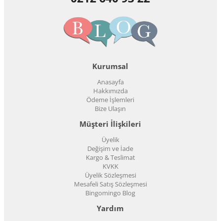
Kurumsal
Anasayfa
Hakkımızda
Ödeme İşlemleri
Bize Ulaşın
Müşteri İlişkileri
Üyelik
Değişim ve İade
Kargo & Teslimat
KVKK
Üyelik Sözleşmesi
Mesafeli Satış Sözleşmesi
Bingomingo Blog
Yardım