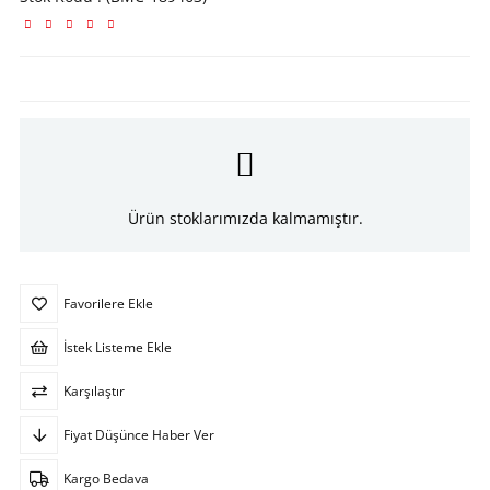
Ürün stoklarımızda kalmamıştır.
Favorilere Ekle
İstek Listeme Ekle
Karşılaştır
Fiyat Düşünce Haber Ver
Kargo Bedava