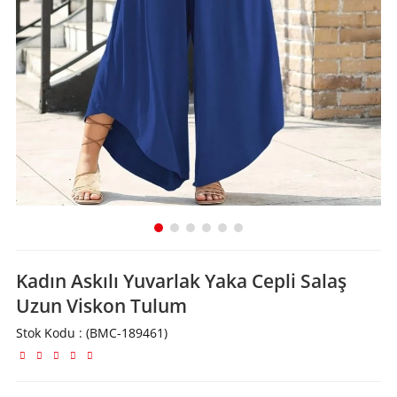
Kadın Askılı Yuvarlak Yaka Cepli Salaş
Uzun Viskon Tulum
Stok Kodu
(BMC-189461)