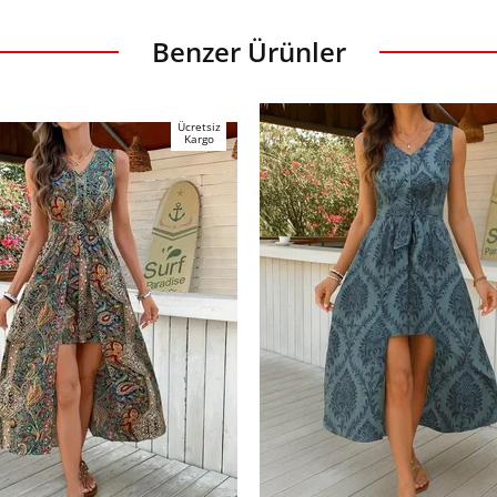
Benzer Ürünler
Ücretsiz
Kargo