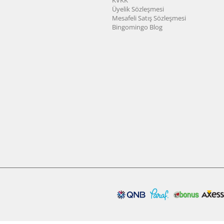
Üyelik Sözleşmesi
Mesafeli Satış Sözleşmesi
Bingomingo Blog