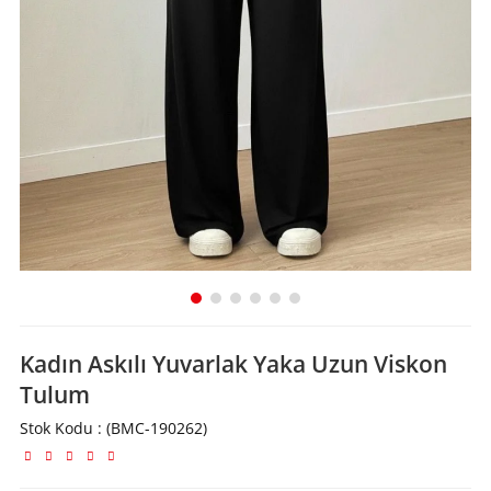
Kadın Askılı Yuvarlak Yaka Uzun Viskon
Tulum
Stok Kodu
(BMC-190262)