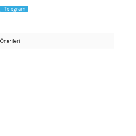
Telegram
Önerileri