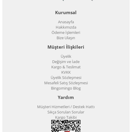
Kurumsal
Anasayfa
Hakkımızda
Ödeme İşlemleri
Bize Ulaşın
Müşteri İlişkileri
Üyelik
Değişim ve İade
Kargo & Teslimat
KVKK
Üyelik Sözleşmesi
Mesafeli Satış Sözleşmesi
Bingomingo Blog
Yardım
Müşteri Hizmetleri / Destek Hattı
Sıkça Sorulan Sorular
Kargo Takibi