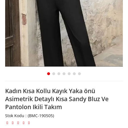
Kadın Kısa Kollu Kayık Yaka önü
Asimetrik Detaylı Kısa Sandy Bluz Ve
Pantolon Ikili Takım
Stok Kodu
(BMC-190505)