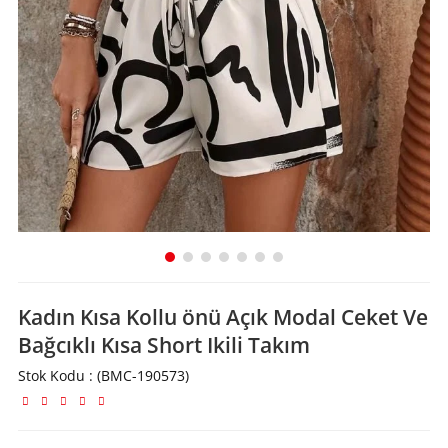
Kadın Kısa Kollu önü Açık Modal Ceket Ve
Bağcıklı Kısa Short Ikili Takım
Stok Kodu
(BMC-190573)