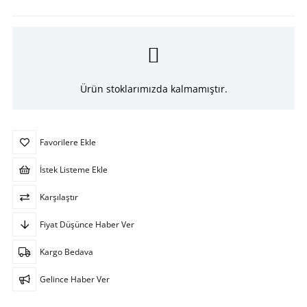
Ürün stoklarımızda kalmamıştır.
Favorilere Ekle
İstek Listeme Ekle
Karşılaştır
Fiyat Düşünce Haber Ver
Kargo Bedava
Gelince Haber Ver