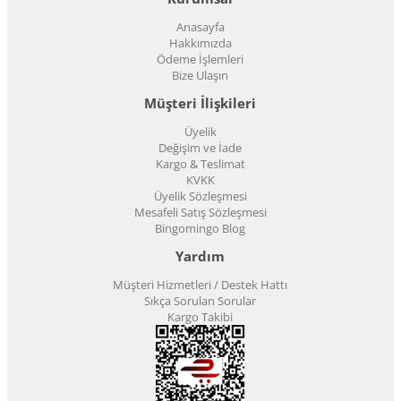
Anasayfa
Hakkımızda
Ödeme İşlemleri
Bize Ulaşın
Müşteri İlişkileri
Üyelik
Değişim ve İade
Kargo & Teslimat
KVKK
Üyelik Sözleşmesi
Mesafeli Satış Sözleşmesi
Bingomingo Blog
Yardım
Müşteri Hizmetleri / Destek Hattı
Sıkça Sorulan Sorular
Kargo Takibi