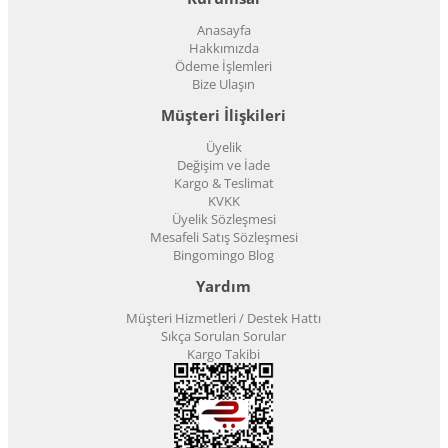
Anasayfa
Hakkımızda
Ödeme İşlemleri
Bize Ulaşın
Müşteri İlişkileri
Üyelik
Değişim ve İade
Kargo & Teslimat
KVKK
Üyelik Sözleşmesi
Mesafeli Satış Sözleşmesi
Bingomingo Blog
Yardım
Müşteri Hizmetleri / Destek Hattı
Sıkça Sorulan Sorular
Kargo Takibi