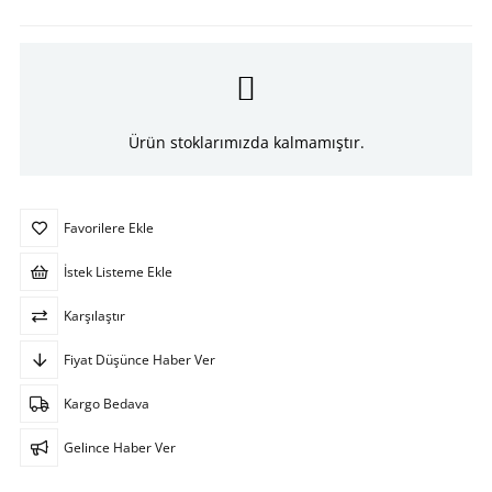
Ürün stoklarımızda kalmamıştır.
Favorilere Ekle
İstek Listeme Ekle
Karşılaştır
Fiyat Düşünce Haber Ver
Kargo Bedava
Gelince Haber Ver