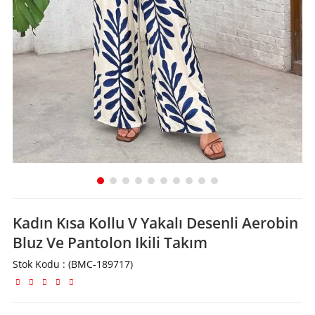
Kadın Kısa Kollu V Yakalı Desenli Aerobin
Bluz Ve Pantolon Ikili Takım
Stok Kodu
(BMC-189717)