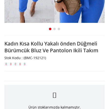
Kadın Kısa Kollu Yakalı önden Düğmeli
Bürümcük Bluz Ve Pantolon Ikili Takım
Stok Kodu
(BMC-192121)
Ürün stoklarımızda kalmamıştır.