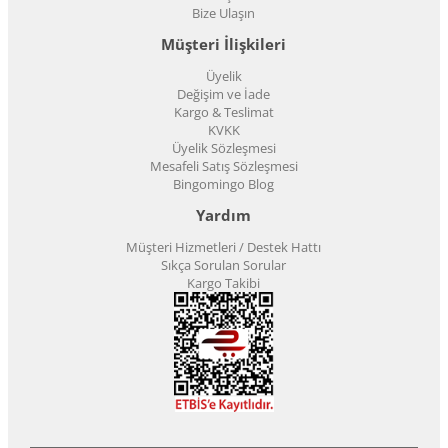
Bize Ulaşın
Müşteri İlişkileri
Üyelik
Değişim ve İade
Kargo & Teslimat
KVKK
Üyelik Sözleşmesi
Mesafeli Satış Sözleşmesi
Bingomingo Blog
Yardım
Müşteri Hizmetleri / Destek Hattı
Sıkça Sorulan Sorular
Kargo Takibi