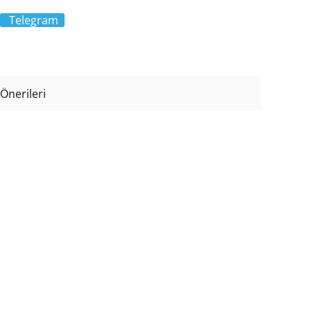
Telegram
Önerileri