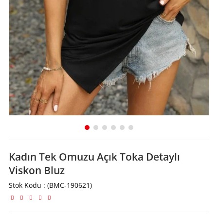
Kadın Tek Omuzu Açık Toka Detaylı
Viskon Bluz
Stok Kodu
(BMC-190621)