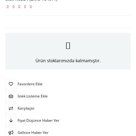
Ürün stoklarımızda kalmamıştır.
Favorilere Ekle
İstek Listeme Ekle
Karşılaştır
Fiyat Düşünce Haber Ver
Gelince Haber Ver