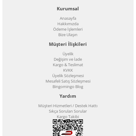
Kurumsal
Anasayfa
Hakkımızda
Ödeme İşlemleri
Bize Ulaşın
Müşteri İlişkileri
Üyelik
Değişim ve İade
Kargo & Teslimat
KVKK
Üyelik Sözleşmesi
Mesafeli Satış Sözleşmesi
Bingomingo Blog
Yardım
Müşteri Hizmetleri / Destek Hattı
Sıkça Sorulan Sorular
Kargo Takibi