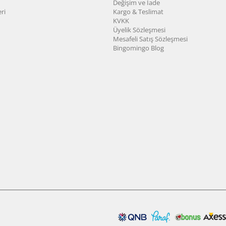
Değişim ve İade
ri
Kargo & Teslimat
KVKK
Üyelik Sözleşmesi
Mesafeli Satış Sözleşmesi
Bingomingo Blog