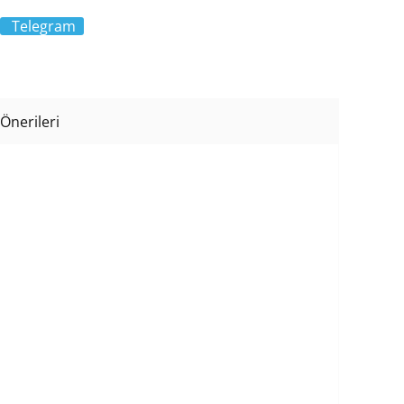
Telegram
Önerileri