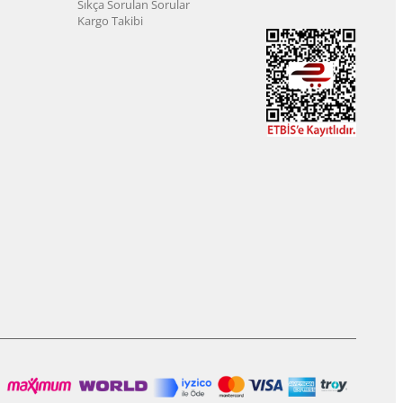
Sıkça Sorulan Sorular
Kargo Takibi