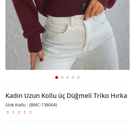
Kadın Uzun Kollu üç Düğmeli Triko Hırka
Stok Kodu
(BMC-138064)