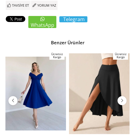
TAVSIYE ET
YORUM YAZ
Telegram
WhatsApp
Benzer Ürünler
Ücretsiz
Ücretsiz
Kargo
Kargo