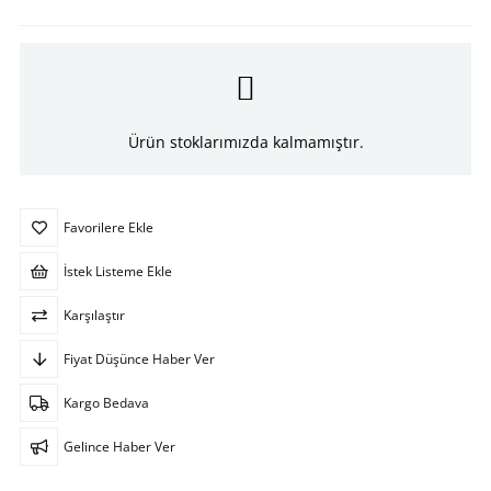
Ürün stoklarımızda kalmamıştır.
Favorilere Ekle
İstek Listeme Ekle
Karşılaştır
Fiyat Düşünce Haber Ver
Kargo Bedava
Gelince Haber Ver