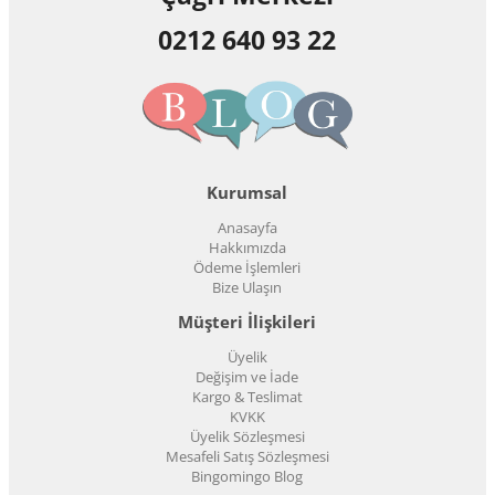
0212 640 93 22
Kurumsal
Anasayfa
Hakkımızda
Ödeme İşlemleri
Bize Ulaşın
Müşteri İlişkileri
Üyelik
Değişim ve İade
Kargo & Teslimat
KVKK
Üyelik Sözleşmesi
Mesafeli Satış Sözleşmesi
Bingomingo Blog