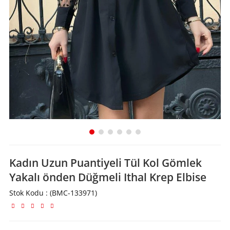
Kadın Uzun Puantiyeli Tül Kol Gömlek
Yakalı önden Düğmeli Ithal Krep Elbise
Stok Kodu
(BMC-133971)