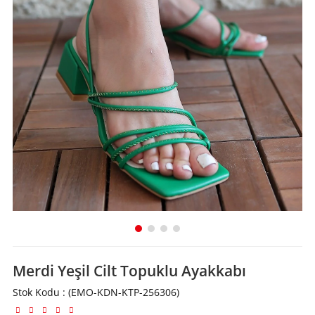
Merdi Yeşil Cilt Topuklu Ayakkabı
Stok Kodu
(EMO-KDN-KTP-256306)