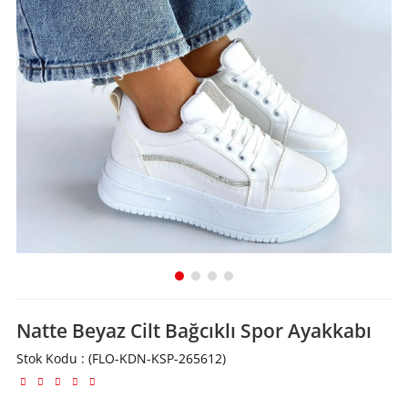
Natte Beyaz Cilt Bağcıklı Spor Ayakkabı
Stok Kodu
(FLO-KDN-KSP-265612)