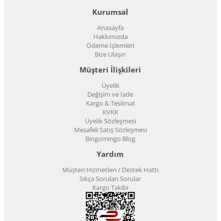
Kurumsal
Anasayfa
Hakkımızda
Ödeme İşlemleri
Bize Ulaşın
Müşteri İlişkileri
Üyelik
Değişim ve İade
Kargo & Teslimat
KVKK
Üyelik Sözleşmesi
Mesafeli Satış Sözleşmesi
Bingomingo Blog
Yardım
Müşteri Hizmetleri / Destek Hattı
Sıkça Sorulan Sorular
Kargo Takibi