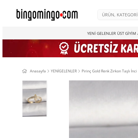
YENİ GELENLER
ÜST GİYİM
Anasayfa
YENİGELENLER
Pirinç Gold Renk Zirkon Taşlı İnci