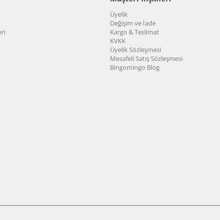
Üyelik
Değişim ve İade
ri
Kargo & Teslimat
KVKK
Üyelik Sözleşmesi
Mesafeli Satış Sözleşmesi
Bingomingo Blog