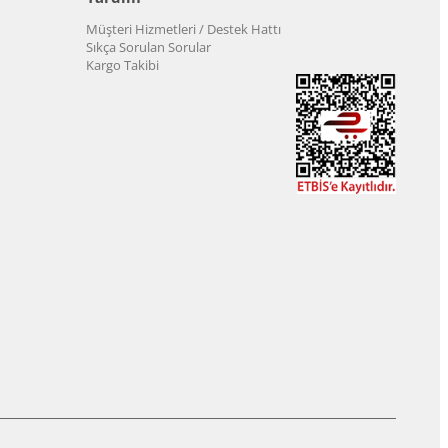
Müşteri Hizmetleri / Destek Hattı
Sıkça Sorulan Sorular
Kargo Takibi