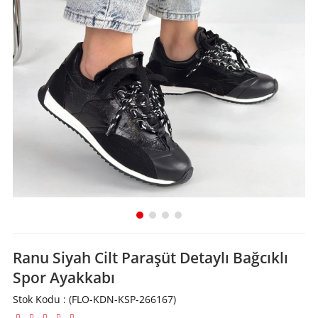
Ranu Siyah Cilt Paraşüt Detaylı Bağcıklı
Spor Ayakkabı
Stok Kodu
(FLO-KDN-KSP-266167)