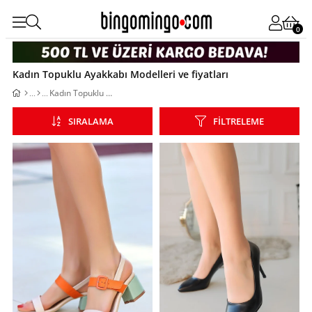
0
Kadın Topuklu Ayakkabı Modelleri ve fiyatları
Kadın Topuklu Ayakkabı Modelleri ve fiyatları
SIRALAMA
FILTRELEME