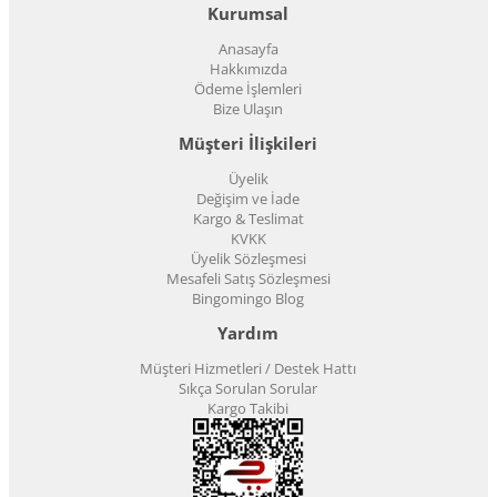
Kurumsal
Anasayfa
Hakkımızda
Ödeme İşlemleri
Bize Ulaşın
Müşteri İlişkileri
Üyelik
Değişim ve İade
Kargo & Teslimat
KVKK
Üyelik Sözleşmesi
Mesafeli Satış Sözleşmesi
Bingomingo Blog
Yardım
Müşteri Hizmetleri / Destek Hattı
Sıkça Sorulan Sorular
Kargo Takibi