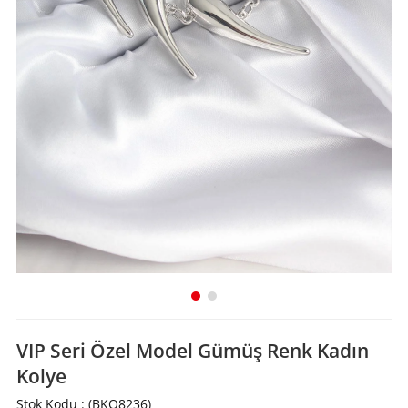
VIP Seri Özel Model Gümüş Renk Kadın
Kolye
Stok Kodu
(BKO8236)