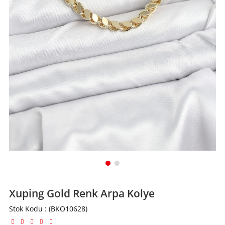
Xuping Gold Renk Arpa Kolye
Stok Kodu
(BKO10628)