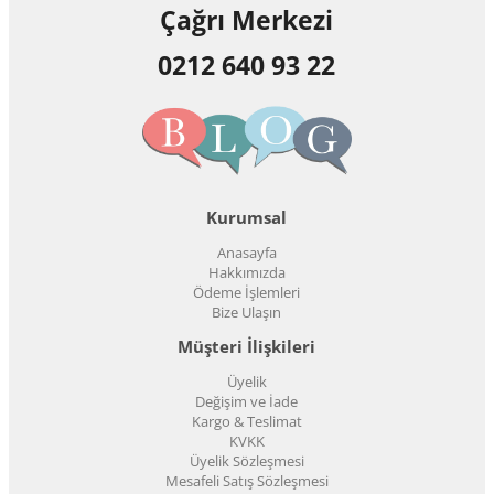
Çağrı Merkezi
0212 640 93 22
Kurumsal
Anasayfa
Hakkımızda
Ödeme İşlemleri
Bize Ulaşın
Müşteri İlişkileri
Üyelik
Değişim ve İade
Kargo & Teslimat
KVKK
Üyelik Sözleşmesi
Mesafeli Satış Sözleşmesi