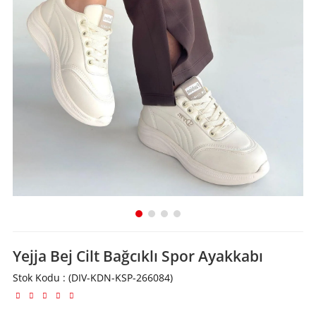
Yejja Bej Cilt Bağcıklı Spor Ayakkabı
Stok Kodu
(DIV-KDN-KSP-266084)