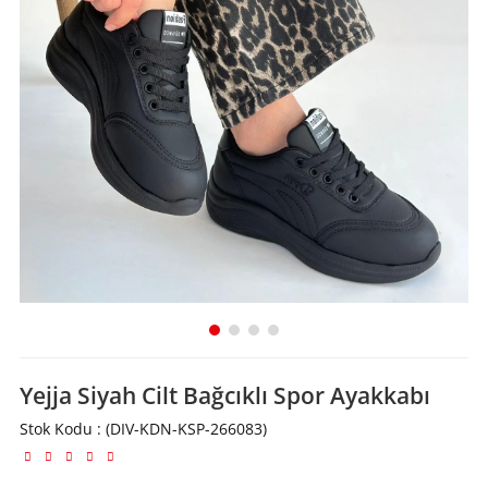
Yejja Siyah Cilt Bağcıklı Spor Ayakkabı
Stok Kodu
(DIV-KDN-KSP-266083)