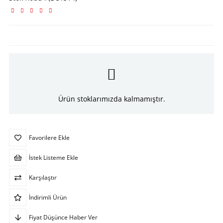
Ürün stoklarımızda kalmamıştır.
Favorilere Ekle
İstek Listeme Ekle
Karşılaştır
İndirimli Ürün
Fiyat Düşünce Haber Ver