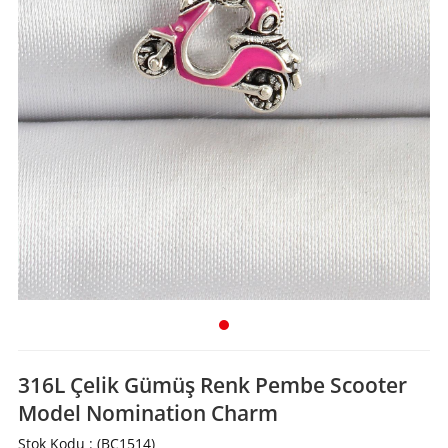
316L Çelik Gümüş Renk Pembe Scooter
Model Nomination Charm
Stok Kodu
(BC1514)