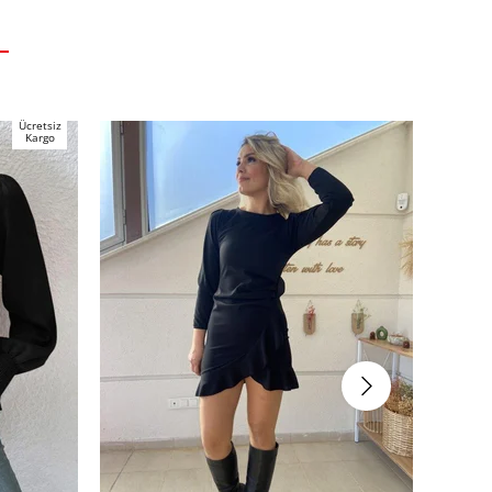
Ücretsiz
Kargo