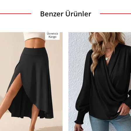
Benzer Ürünler
Ücretsiz
Kargo