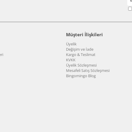
Müşteri İlişkileri
Üyelik
Değişim ve İade
ri
Kargo & Teslimat
KVKK
Üyelik Sözleşmesi
Mesafeli Satış Sözleşmesi
Bingomingo Blog