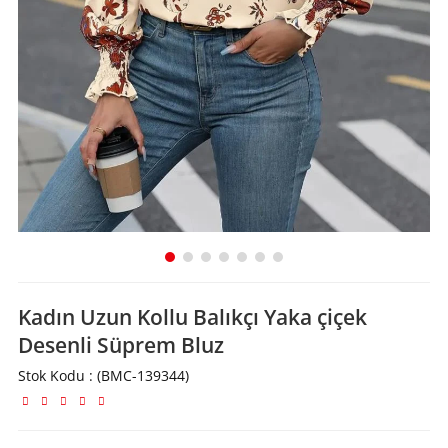
Kadın Uzun Kollu Balıkçı Yaka çiçek
Desenli Süprem Bluz
Stok Kodu
(BMC-139344)