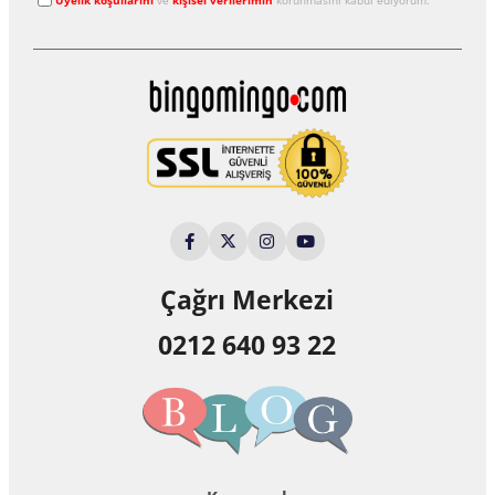
Çağrı Merkezi
0212 640 93 22